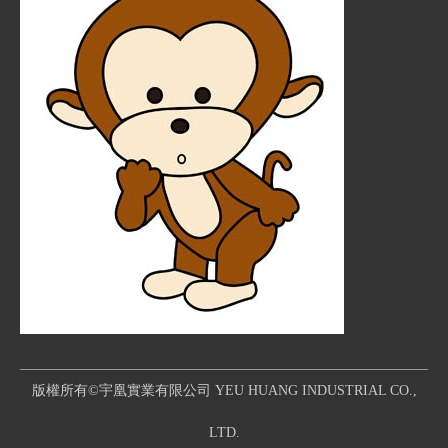
版權所有©宇凰實業有限公司 YEU HUANG INDUSTRIAL CO.,
LTD.