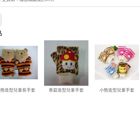
品
小熊造型兒童長手套
香菇造型兒童手套
小熊造型兒童手套