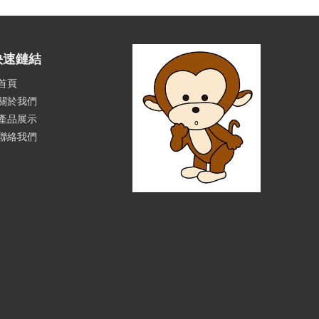
快速鏈結
首頁
關於我們
產品展示
聯絡我們