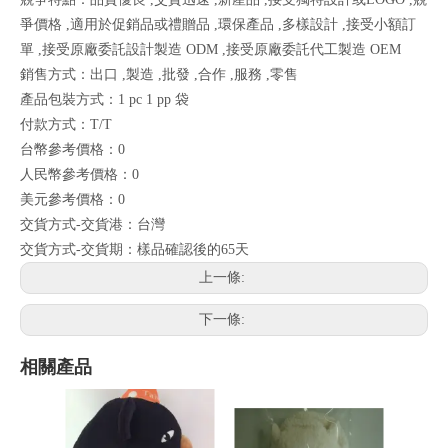
爭價格 ,適用於促銷品或禮贈品 ,環保產品 ,多樣設計 ,接受小額訂
單 ,接受原廠委託設計製造 ODM ,接受原廠委託代工製造 OEM
銷售方式：出口 ,製造 ,批發 ,合作 ,服務 ,零售
產品包裝方式：1 pc 1 pp 袋
付款方式：T/T
台幣參考價格：0
人民幣參考價格：0
美元參考價格：0
交貨方式-交貨港：台灣
交貨方式-交貨期：樣品確認後的65天
上一條:
下一條:
相關產品