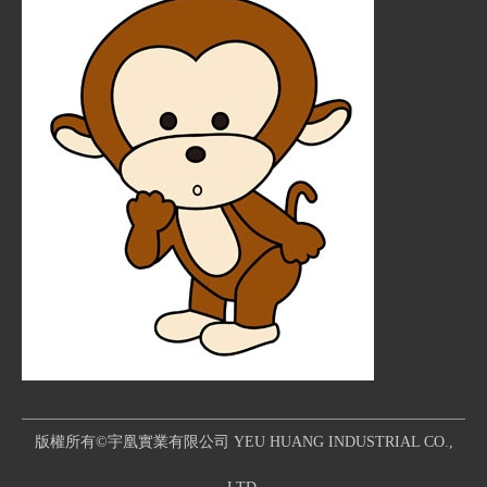
版權所有©宇凰實業有限公司 YEU HUANG INDUSTRIAL CO.,