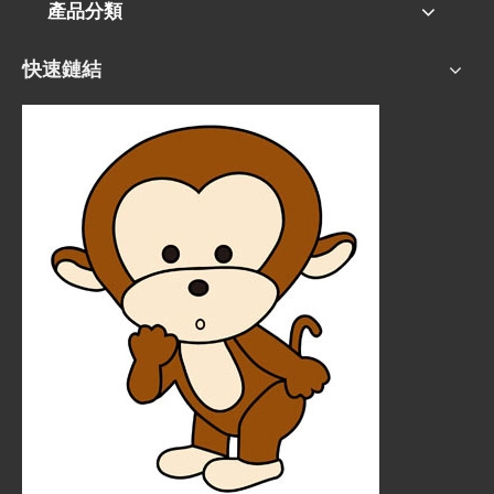
產品分類
快速鏈結