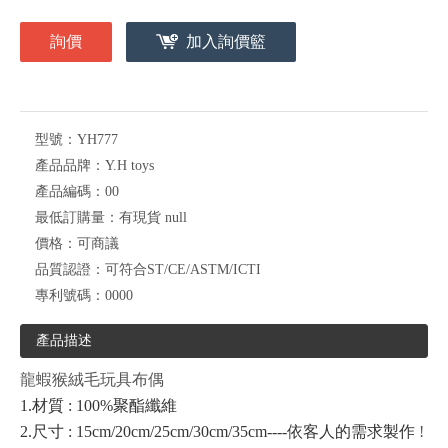
詢價
加入詢價籃
型號：
YH777
產品品牌：
Y.H toys
產品編碼：
00
最低訂購量：
有現貨 null
價格：
可商議
品質認證：
可符合ST/CE/ASTM/ICTI
專利號碼：
0000
產品描述
龍蝦猴絨毛玩具布偶
1.材質
: 100%
聚酯纖維
2.
尺寸
: 15cm/20cm/25cm/30cm/35cm----
依客人的需求製作
!