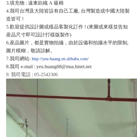
3.
填充物
:
遠東紡織
A
級棉
4.
我司台灣及大陸皆設有自己工廠
,
台灣製造或中國大陸製
造皆可
!
5.
歡迎提供設計圖或樣品客製化訂作
! (
來圖或來樣並告知
産品尺寸即可設計打樣版製作
)
6.
産品圖片，都是實物拍攝，由於設備和拍攝水平的限制
,
圖片模糊，敬請諒解。
7.
我司網站
:
http://yeu-huang.en.alibaba.com/
8.
我司 e-mail : yeu.huang68@msa.hinet.net
9. 我司電話 : 05-2542306