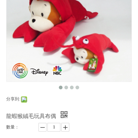
分享到:
龍蝦猴絨毛玩具布偶
數量：