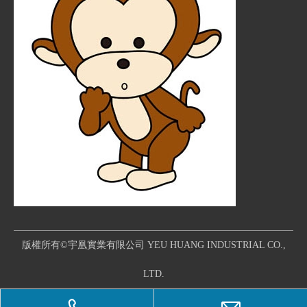
版權所有©宇凰實業有限公司 YEU HUANG INDUSTRIAL CO.,
LTD.