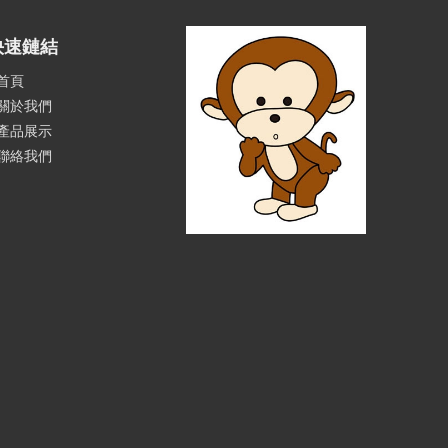
快速鏈結
首頁
關於我們
產品展示
聯絡我們