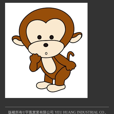
版權所有©宇凰實業有限公司 YEU HUANG INDUSTRIAL CO.,