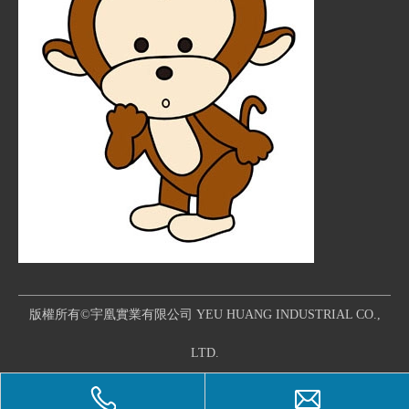
版權所有©宇凰實業有限公司 YEU HUANG INDUSTRIAL CO.,
LTD.